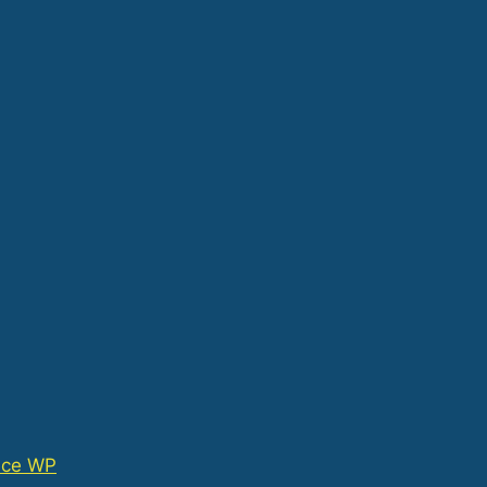
nce WP