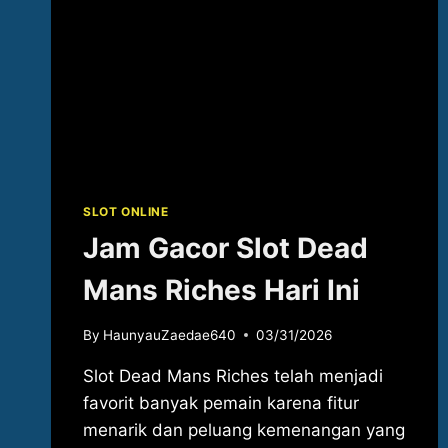
SLOT ONLINE
Jam Gacor Slot Dead
Mans Riches Hari Ini
By
HaunyauZaedae640
03/31/2026
Slot Dead Mans Riches telah menjadi
favorit banyak pemain karena fitur
menarik dan peluang kemenangan yang