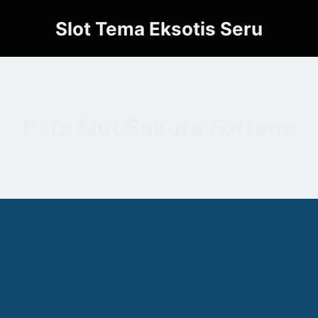
Slot Tema Eksotis Seru
Pola Slot Sakura Fortune