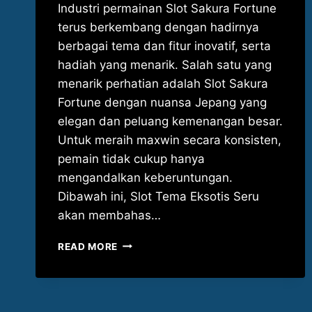
Industri permainan Slot Sakura Fortune
terus berkembang dengan hadirnya
berbagai tema dan fitur inovatif, serta
hadiah yang menarik. Salah satu yang
menarik perhatian adalah Slot Sakura
Fortune dengan nuansa Jepang yang
elegan dan peluang kemenangan besar.
Untuk meraih maxwin secara konsisten,
pemain tidak cukup hanya
mengandalkan keberuntungan.
Dibawah ini, Slot Tema Eksotis Seru
akan membahas…
STRATEGI
READ MORE
TERBARU
MENAKLUKKAN
SLOT
SAKURA