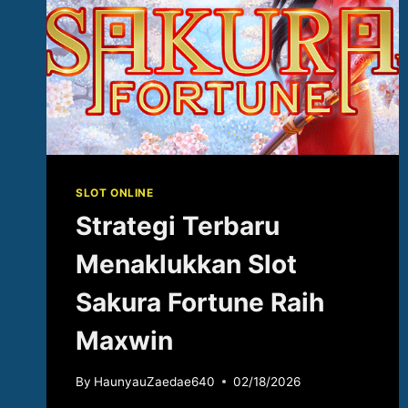
SLOT ONLINE
Strategi Terbaru
Menaklukkan Slot
Sakura Fortune Raih
Maxwin
By
HaunyauZaedae640
02/18/2026