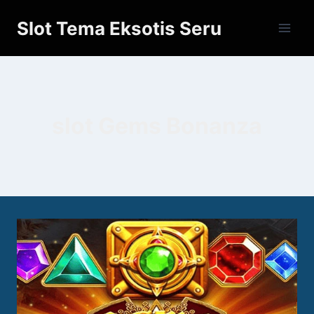
Skip
Slot Tema Eksotis Seru
to
content
slot Gems Bonanza