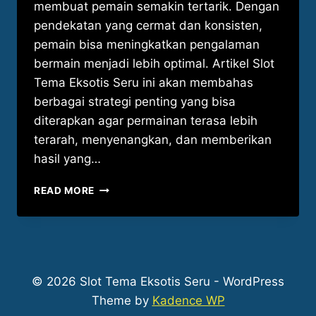
membuat pemain semakin tertarik. Dengan
pendekatan yang cermat dan konsisten,
pemain bisa meningkatkan pengalaman
bermain menjadi lebih optimal. Artikel Slot
Tema Eksotis Seru ini akan membahas
berbagai strategi penting yang bisa
diterapkan agar permainan terasa lebih
terarah, menyenangkan, dan memberikan
hasil yang…
POLA
READ MORE
SPIN
EFEKTIF
DI
SLOT
ROLLING
IN
© 2026 Slot Tema Eksotis Seru - WordPress
TREASURES
Theme by
Kadence WP
YANG