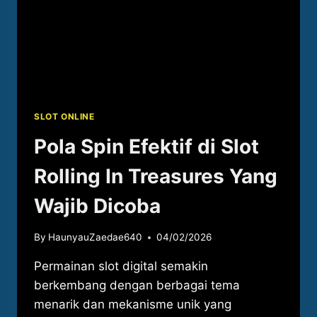
SLOT ONLINE
Pola Spin Efektif di Slot
Rolling In Treasures Yang
Wajib Dicoba
By
HaunyauZaedae640
04/02/2026
Permainan slot digital semakin
berkembang dengan berbagai tema
menarik dan mekanisme unik yang