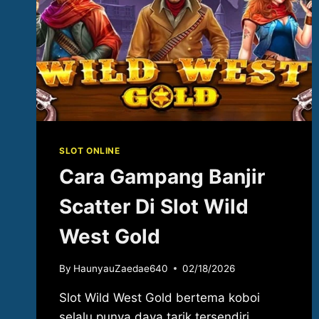
SLOT ONLINE
Cara Gampang Banjir
Scatter Di Slot Wild
West Gold
By
HaunyauZaedae640
02/18/2026
Slot Wild West Gold bertema koboi
selalu punya daya tarik tersendiri,