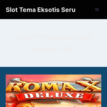
Skip
Slot Tema Eksotis Seru
to
content
Tips Profesional Raih
Jackpot Slot