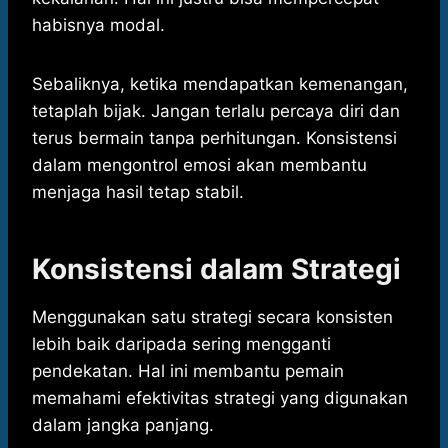
habisnya modal.
Sebaliknya, ketika mendapatkan kemenangan,
tetaplah bijak. Jangan terlalu percaya diri dan
terus bermain tanpa perhitungan. Konsistensi
dalam mengontrol emosi akan membantu
menjaga hasil tetap stabil.
Konsistensi dalam Strategi
Menggunakan satu strategi secara konsisten
lebih baik daripada sering mengganti
pendekatan. Hal ini membantu pemain
memahami efektivitas strategi yang digunakan
dalam jangka panjang.