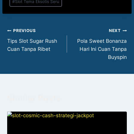
#
Slot Tema Eksotis Seru
Post
PREVIOUS
NEXT
Tips Slot Sugar Rush
Pola Sweet Bonanza
navigation
Cuan Tanpa Ribet
Hari Ini Cuan Tanpa
Buyspin
Similar Posts