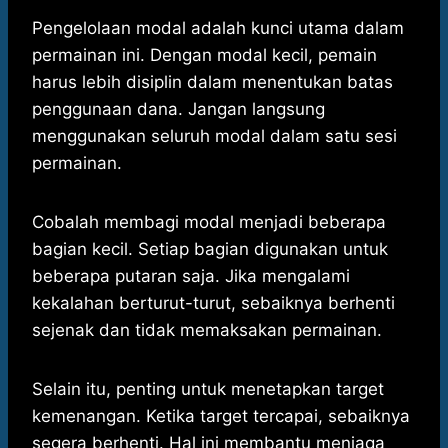
Pengelolaan modal adalah kunci utama dalam
permainan ini. Dengan modal kecil, pemain
harus lebih disiplin dalam menentukan batas
penggunaan dana. Jangan langsung
menggunakan seluruh modal dalam satu sesi
permainan.
Cobalah membagi modal menjadi beberapa
bagian kecil. Setiap bagian digunakan untuk
beberapa putaran saja. Jika mengalami
kekalahan berturut-turut, sebaiknya berhenti
sejenak dan tidak memaksakan permainan.
Selain itu, penting untuk menetapkan target
kemenangan. Ketika target tercapai, sebaiknya
segera berhenti. Hal ini membantu menjaga