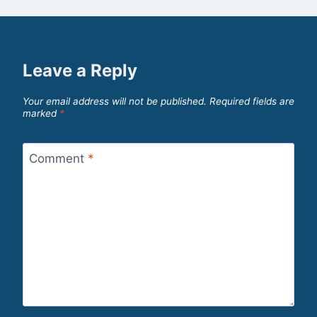
Leave a Reply
Your email address will not be published.
Required fields are
marked
*
Comment
*