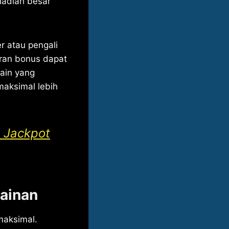
hadiah besar
er atau pengali
aran bonus dapat
ain yang
aksimal lebih
a Jackpot
ainan
maksimal.