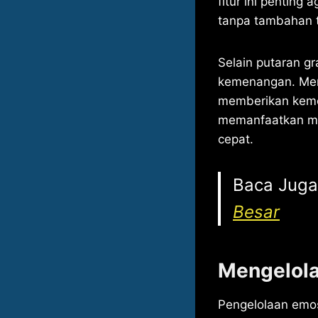
fitur ini pentin
tanpa tambahan 
Selain putaran gr
kemenangan. Meng
memberikan kemen
memanfaatkan mul
cepat.
Baca Jug
Besar
Mengelola
Pengelolaan emo