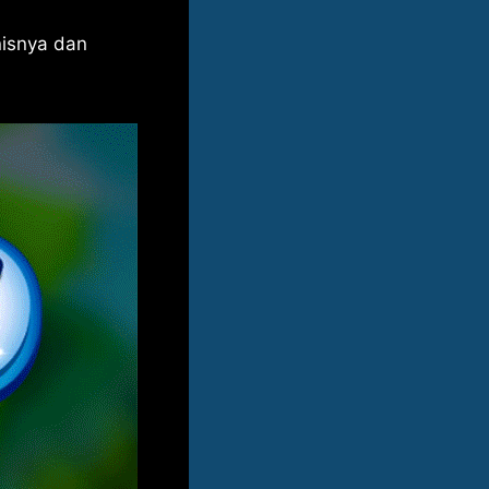
nisnya dan