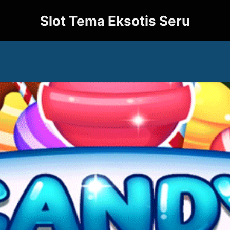
Slot Tema Eksotis Seru