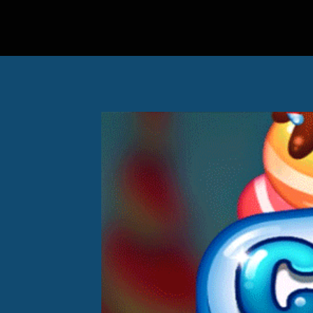
Skip
to
content