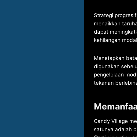
Strategi progres
menaikkan taruha
dapat meningkatk
kehilangan modal
Menetapkan batas
digunakan sebelu
pengelolaan moda
tekanan berlebih
Memanfaat
Candy Village me
satunya adalah p