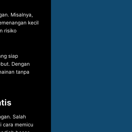
gan. Misalnya,
kemenangan kecil
 risiko
ang siap
sebut. Dengan
mainan tanpa
tis
ngan. Salah
mi cara memicu