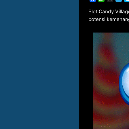
a
h
e
c
a
l
Slot Candy Villa
e
t
e
potensi kemenan
b
s
g
o
A
r
o
p
a
k
p
m