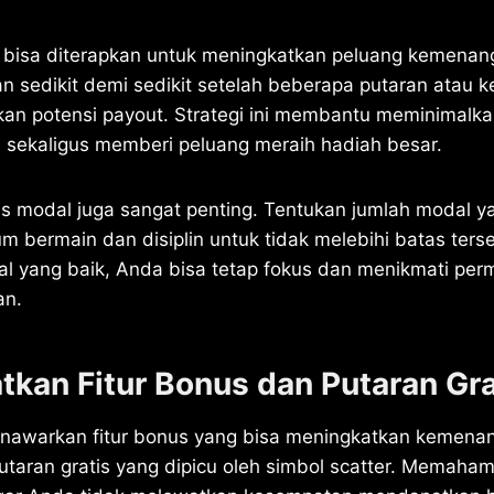
if bisa diterapkan untuk meningkatkan peluang kemenan
n sedikit demi sedikit setelah beberapa putaran atau 
an potensi payout. Strategi ini membantu meminimalkan
 sekaligus memberi peluang meraih hadiah besar.
 modal juga sangat penting. Tentukan jumlah modal y
m bermain dan disiplin untuk tidak melebihi batas ter
l yang baik, Anda bisa tetap fokus dan menikmati per
an.
kan Fitur Bonus dan Putaran Gra
nawarkan fitur bonus yang bisa meningkatkan kemena
utaran gratis yang dipicu oleh simbol scatter. Memaha