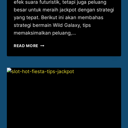
efek suara futuristik, tetapi juga peluang
besar untuk meraih jackpot dengan strategi
yang tepat. Berikut ini akan membahas
strategi bermain Wild Galaxy, tips
memaksimalkan peluang,…
SLOT
READ MORE
WILD
GALAXY
STRATEGI
LUAR
ANGKASA
JACKPOT