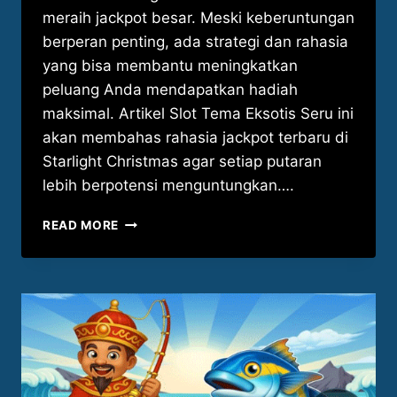
meraih jackpot besar. Meski keberuntungan
berperan penting, ada strategi dan rahasia
yang bisa membantu meningkatkan
peluang Anda mendapatkan hadiah
maksimal. Artikel Slot Tema Eksotis Seru ini
akan membahas rahasia jackpot terbaru di
Starlight Christmas agar setiap putaran
lebih berpotensi menguntungkan….
RAHASIA
READ MORE
JACKPOT
SLOT
STARLIGHT
CHRISTMAS
TERBARU