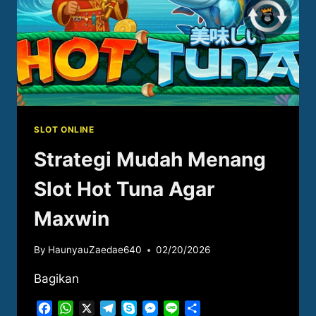
SLOT ONLINE
Strategi Mudah Menang
Slot Hot Tuna Agar
Maxwin
By
HaunyauZaedae640
02/20/2026
Bagikan
Facebook
WhatsApp
X
Telegram
Skype
Messenger
Line
Share