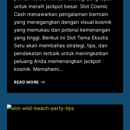
untuk meraih jackpot besar. Slot Cosmic
Cash menawarkan pengalaman bermain
yang menegangkan dengan visual kosmik
yang memukau dan potensi kemenangan
yang tinggi. Berikut ini Slot Tema Eksotis
Seru akan membahas strategi, tips, dan
pendekatan terbaik untuk meningkatkan
peluang Anda memenangkan jackpot
kosmik. Memahami…
SLOT
READ MORE
COSMIC
CASH
STRATEGI
UANG
KOSMIK
JACKPOT