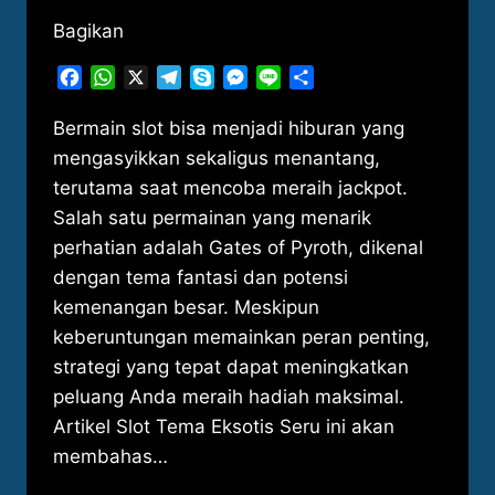
Bagikan
Facebook
WhatsApp
X
Telegram
Skype
Messenger
Line
Share
Bermain slot bisa menjadi hiburan yang
mengasyikkan sekaligus menantang,
terutama saat mencoba meraih jackpot.
Salah satu permainan yang menarik
perhatian adalah Gates of Pyroth, dikenal
dengan tema fantasi dan potensi
kemenangan besar. Meskipun
keberuntungan memainkan peran penting,
strategi yang tepat dapat meningkatkan
peluang Anda meraih hadiah maksimal.
Artikel Slot Tema Eksotis Seru ini akan
membahas…