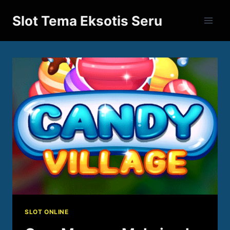
Skip
Slot Tema Eksotis Seru
to
content
SLOT ONLINE