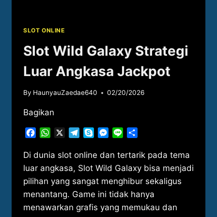
SLOT ONLINE
Slot Wild Galaxy Strategi
Luar Angkasa Jackpot
By
HaunyauZaedae640
02/20/2026
Bagikan
Facebook
WhatsApp
X
Telegram
Skype
Messenger
Line
Share
Di dunia slot online dan tertarik pada tema
luar angkasa, Slot Wild Galaxy bisa menjadi
pilihan yang sangat menghibur sekaligus
menantang. Game ini tidak hanya
menawarkan grafis yang memukau dan