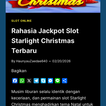
SLOT ONLINE
Rahasia Jackpot Slot
Starlight Christmas
Terbaru
By
HaunyauZaedae640
02/20/2026
Bagikan
Facebook
WhatsApp
X
Telegram
Skype
Messenger
Line
Share
Musim liburan selalu identik dengan
keceriaan, dan permainan slot Starlight
Christmas menghadirkan tema Natal untuk