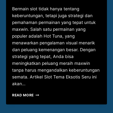
Bermain slot tidak hanya tentang
keberuntungan, tetapi juga strategi dan
pemahaman permainan yang tepat untuk
maxwin. Salah satu permainan yang
populer adalah Hot Tuna, yang
menawarkan pengalaman visual menarik
dan peluang kemenangan besar. Dengan
strategi yang tepat, Anda bisa
meningkatkan peluang meraih maxwin
tanpa harus mengandalkan keberuntungan
semata. Artikel Slot Tema Eksotis Seru ini
akan…
STRATEGI
READ MORE
MUDAH
MENANG
SLOT