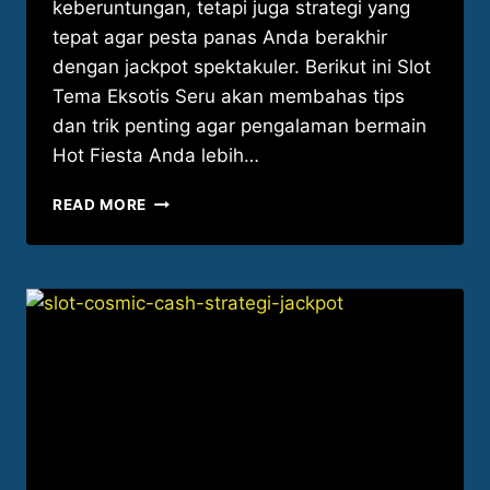
keberuntungan, tetapi juga strategi yang
tepat agar pesta panas Anda berakhir
dengan jackpot spektakuler. Berikut ini Slot
Tema Eksotis Seru akan membahas tips
dan trik penting agar pengalaman bermain
Hot Fiesta Anda lebih…
SLOT
READ MORE
HOT
FIESTA
TIPS
PESTA
PANAS
JACKPOT