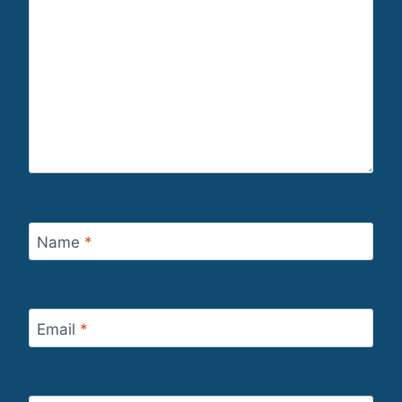
Name
*
Email
*