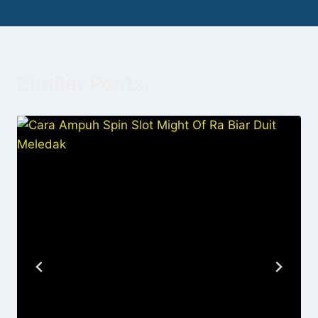
Similar Posts