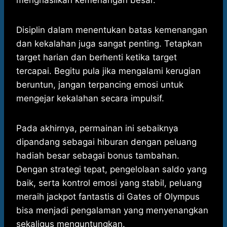
Disiplin dalam menentukan batas kemenangan
dan kekalahan juga sangat penting. Tetapkan
target harian dan berhenti ketika target
tercapai. Begitu pula jika mengalami kerugian
beruntun, jangan terpancing emosi untuk
mengejar kekalahan secara impulsif.
Pada akhirnya, permainan ini sebaiknya
dipandang sebagai hiburan dengan peluang
hadiah besar sebagai bonus tambahan.
Dengan strategi tepat, pengelolaan saldo yang
baik, serta kontrol emosi yang stabil, peluang
meraih jackpot fantastis di Gates of Olympus
bisa menjadi pengalaman yang menyenangkan
sekaligus menguntungkan.