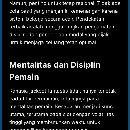
Namun, penting untuk tetap rasional. Tidak ada
pola pasti yang menjamin kemenangan karena
sistem bekerja secara acak. Pendekatan
terbaik adalah menggabungkan pengamatan,
disiplin, dan pengelolaan modal yang bijak
untuk menjaga peluang tetap optimal.
Mentalitas dan Disiplin
Pemain
Rahasia jackpot fantastis tidak hanya terletak
pada fitur permainan, tetapi juga pada
mentalitas pemain. Kesabaran menjadi kunci
utama, terutama pada slot dengan volatilitas
tinggi yang membutuhkan waktu untuk
menghasilkan kemenangan besar.