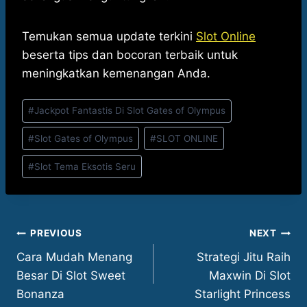
Temukan semua update terkini
Slot Online
beserta tips dan bocoran terbaik untuk
meningkatkan kemenangan Anda.
Post
#
Jackpot Fantastis Di Slot Gates of Olympus
Tags:
#
Slot Gates of Olympus
#
SLOT ONLINE
#
Slot Tema Eksotis Seru
Post
PREVIOUS
NEXT
Cara Mudah Menang
Strategi Jitu Raih
navigation
Besar Di Slot Sweet
Maxwin Di Slot
Bonanza
Starlight Princess