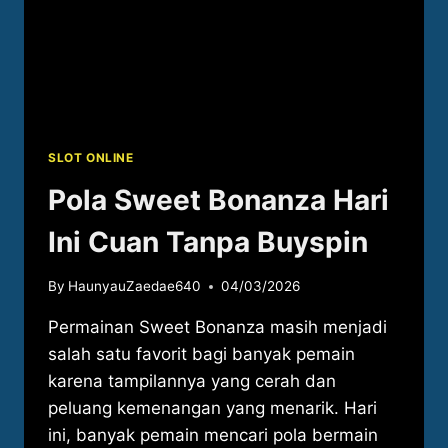
SLOT ONLINE
Pola Sweet Bonanza Hari
Ini Cuan Tanpa Buyspin
By
HaunyauZaedae640
04/03/2026
Permainan Sweet Bonanza masih menjadi
salah satu favorit bagi banyak pemain
karena tampilannya yang cerah dan
peluang kemenangan yang menarik. Hari
ini, banyak pemain mencari pola bermain