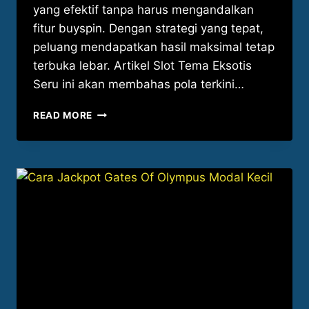
yang efektif tanpa harus mengandalkan
fitur buyspin. Dengan strategi yang tepat,
peluang mendapatkan hasil maksimal tetap
terbuka lebar. Artikel Slot Tema Eksotis
Seru ini akan membahas pola terkini…
POLA
READ MORE
SWEET
BONANZA
HARI
INI
CUAN
TANPA
BUYSPIN