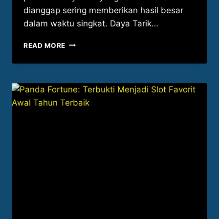
dianggap sering memberikan hasil besar
dalam waktu singkat. Daya Tarik…
SLOT
READ MORE
AZTEC
GEMS
GACOR
AUTO
MAXWIN
SETIAP
SPIN