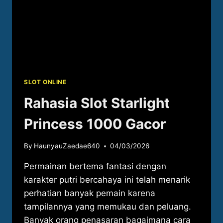
SLOT ONLINE
Rahasia Slot Starlight
Princess 1000 Gacor
By
HaunyauZaedae640
04/03/2026
Permainan bertema fantasi dengan
karakter putri bercahaya ini telah menarik
perhatian banyak pemain karena
tampilannya yang memukau dan peluang.
Banyak orang penasaran bagaimana cara