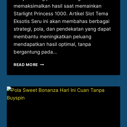
memaksimalkan hasil saat memainkan
Starlight Princess 1000. Artikel Slot Tema
Eksotis Seru ini akan membahas berbagai
strategi, pola, dan pendekatan yang dapat
membantu meningkatkan peluang
mendapatkan hasil optimal, tanpa
bergantung pada…
RAHASIA
READ MORE
SLOT
STARLIGHT
PRINCESS
1000
GACOR