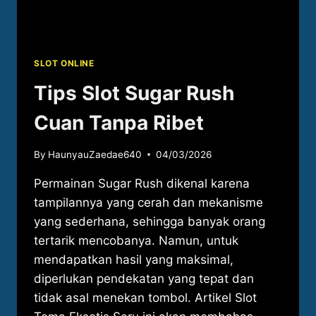
SLOT ONLINE
Tips Slot Sugar Rush
Cuan Tanpa Ribet
By
HaunyauZaedae640
04/03/2026
Permainan Sugar Rush dikenal karena
tampilannya yang cerah dan mekanisme
yang sederhana, sehingga banyak orang
tertarik mencobanya. Namun, untuk
mendapatkan hasil yang maksimal,
diperlukan pendekatan yang tepat dan
tidak asal menekan tombol. Artikel Slot