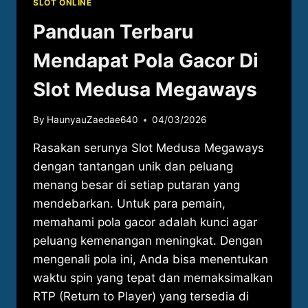
SLOT ONLINE
Panduan Terbaru
Mendapat Pola Gacor Di
Slot Medusa Megaways
By
HaunyauZaedae640
04/03/2026
Rasakan serunya Slot Medusa Megaways
dengan tantangan unik dan peluang
menang besar di setiap putaran yang
mendebarkan. Untuk para pemain,
memahami pola gacor adalah kunci agar
peluang kemenangan meningkat. Dengan
mengenali pola ini, Anda bisa menentukan
waktu spin yang tepat dan memaksimalkan
RTP (Return to Player) yang tersedia di