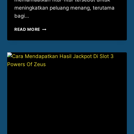
meningkatkan peluang menang, terutama
bagi…
SLOT
READ MORE
MADAME
DESTINI
MEGAWAYS:
TERBAIK
DENGAN
BONUS
MAKSIMAL