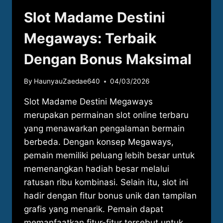
Slot Madame Destini
Megaways: Terbaik
Dengan Bonus Maksimal
By
HaunyauZaedae640
04/03/2026
Slot Madame Destini Megaways
merupakan permainan slot online terbaru
yang menawarkan pengalaman bermain
berbeda. Dengan konsep Megaways,
pemain memiliki peluang lebih besar untuk
memenangkan hadiah besar melalui
ratusan ribu kombinasi. Selain itu, slot ini
hadir dengan fitur bonus unik dan tampilan
grafis yang menarik. Pemain dapat
memanfaatkan fitur-fitur tersebut untuk