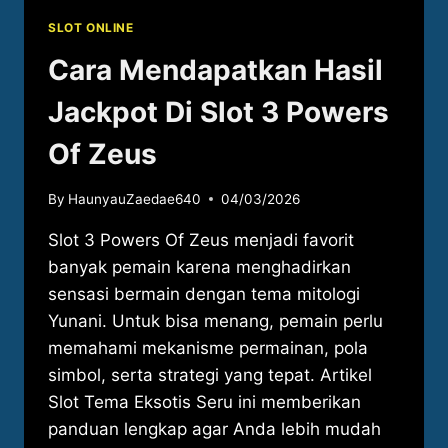
SLOT ONLINE
Cara Mendapatkan Hasil
Jackpot Di Slot 3 Powers
Of Zeus
By
HaunyauZaedae640
04/03/2026
Slot 3 Powers Of Zeus menjadi favorit
banyak pemain karena menghadirkan
sensasi bermain dengan tema mitologi
Yunani. Untuk bisa menang, pemain perlu
memahami mekanisme permainan, pola
simbol, serta strategi yang tepat. Artikel
Slot Tema Eksotis Seru ini memberikan
panduan lengkap agar Anda lebih mudah