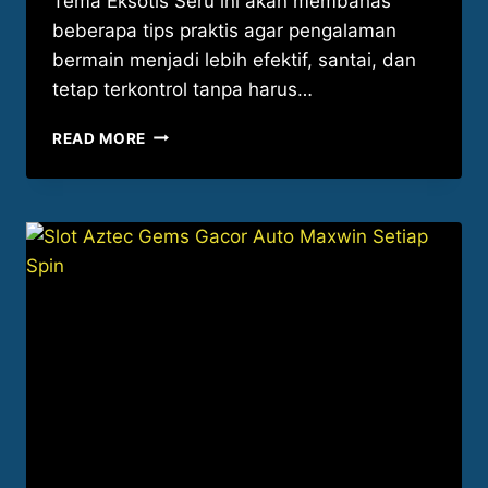
Tema Eksotis Seru ini akan membahas
beberapa tips praktis agar pengalaman
bermain menjadi lebih efektif, santai, dan
tetap terkontrol tanpa harus…
TIPS
READ MORE
SLOT
SUGAR
RUSH
CUAN
TANPA
RIBET