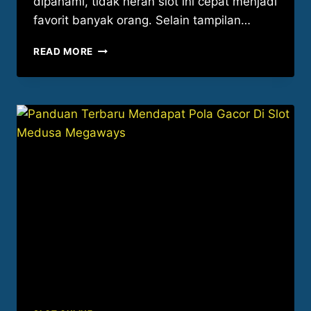
dipahami, tidak heran slot ini cepat menjadi
favorit banyak orang. Selain tampilan…
PANDA’S
READ MORE
FORTUNE:
TERBUKTI
MENJADI
SLOT
FAVORIT
AWAL
TAHUN
TERBAIK