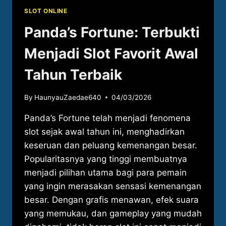
SLOT ONLINE
Panda’s Fortune: Terbukti
Menjadi Slot Favorit Awal
Tahun Terbaik
By
HaunyauZaedae640
04/03/2026
Panda’s Fortune telah menjadi fenomena
slot sejak awal tahun ini, menghadirkan
keseruan dan peluang kemenangan besar.
Popularitasnya yang tinggi membuatnya
menjadi pilihan utama bagi para pemain
yang ingin merasakan sensasi kemenangan
besar. Dengan grafis menawan, efek suara
yang memukau, dan gameplay yang mudah